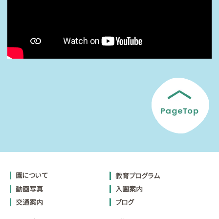
園について
教育プログラム
動画写真
入園案内
交通案内
ブログ