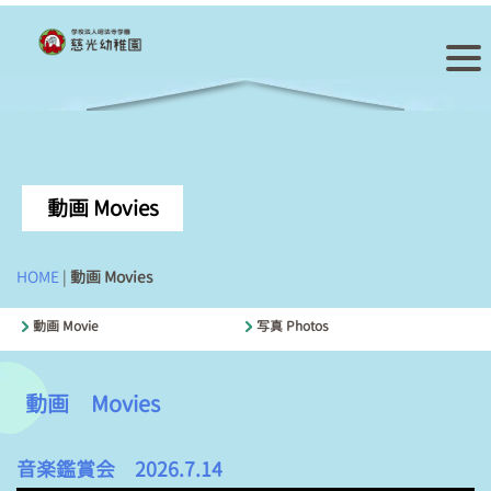
動画 Movies
HOME
|
動画 Movies
動画 Movie
写真 Photos
動画 Movies
音楽鑑賞会 2026.7.14